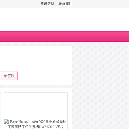
资讯信息
｜
联系我们
最喜欢