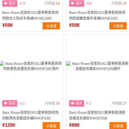
喜欢
418
月销量:
24
喜欢
388
月销量:
18
Basic House/百家好2022夏季新款商场
Basic House/百家好2022夏季新款商场
同款女士豹纹半身裙HWSK320D
同款高腰显瘦半身裙HWSK320C
¥598
¥598
喜欢
411
月销量:
19
喜欢
411
月销量:
17
Basic House/百家好2022夏季新款商场
Basic House/百家好2022夏季新款清新
同款黑色显瘦连衣裙HWOP320C
显瘦连衣裙女HWOP320E
¥1280
¥898